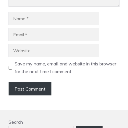
Name
Email
Website
Save my name, email, and website in this browser
for the next time I comment.
Search