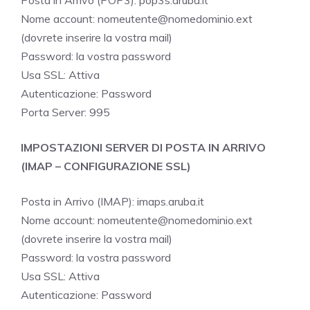
Posta in Arrivo (POP3): pop3s.aruba.it
Nome account: nomeutente@nomedominio.ext
(dovrete inserire la vostra mail)
Password: la vostra password
Usa SSL: Attiva
Autenticazione: Password
Porta Server: 995
IMPOSTAZIONI SERVER DI POSTA IN ARRIVO
(IMAP – CONFIGURAZIONE SSL)
Posta in Arrivo (IMAP): imaps.aruba.it
Nome account: nomeutente@nomedominio.ext
(dovrete inserire la vostra mail)
Password: la vostra password
Usa SSL: Attiva
Autenticazione: Password