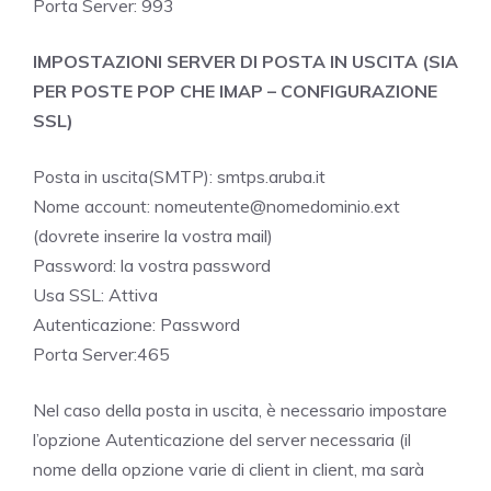
Porta Server: 993
IMPOSTAZIONI SERVER DI POSTA IN USCITA (SIA
PER POSTE POP CHE IMAP – CONFIGURAZIONE
SSL)
Posta in uscita(SMTP): smtps.aruba.it
Nome account: nomeutente@nomedominio.ext
(dovrete inserire la vostra mail)
Password: la vostra password
Usa SSL: Attiva
Autenticazione: Password
Porta Server:465
Nel caso della posta in uscita, è necessario impostare
l’opzione Autenticazione del server necessaria (il
nome della opzione varie di client in client, ma sarà