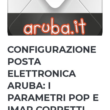
CONFIGURAZIONE
POSTA
ELETTRONICA
ARUBA: I
PARAMETRI POP E
IMAP CORRETTI