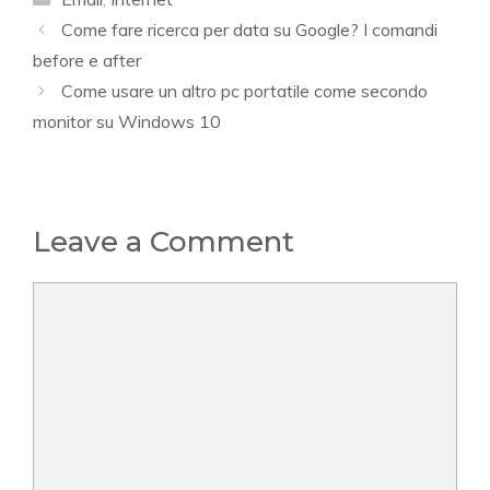
Come fare ricerca per data su Google? I comandi
before e after
Come usare un altro pc portatile come secondo
monitor su Windows 10
Leave a Comment
Comment