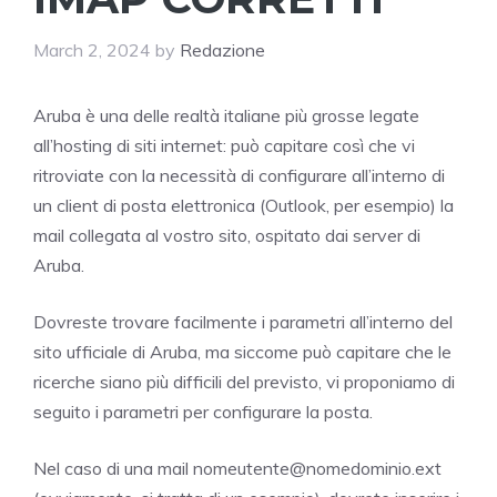
March 2, 2024
by
Redazione
Aruba è una delle realtà italiane più grosse legate
all’hosting di siti internet: può capitare così che vi
ritroviate con la necessità di configurare all’interno di
un client di posta elettronica (Outlook, per esempio) la
mail collegata al vostro sito, ospitato dai server di
Aruba.
Dovreste trovare facilmente i parametri all’interno del
sito ufficiale di Aruba, ma siccome può capitare che le
ricerche siano più difficili del previsto, vi proponiamo di
seguito i parametri per configurare la posta.
Nel caso di una mail nomeutente@nomedominio.ext