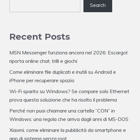
Search
Recent Posts
MSN Messenger funziona ancora nel 2026: Escargot
riporta online chat, trilli e giochi
Come eliminare file duplicati e inutili su Android e
iPhone per recuperare spazio
Wi-Fi sparito su Windows? Se compare solo Ethernet
prova questa soluzione che ha risolto il problema
Perché non puoi chiamare una cartella “CON” in
Windows: una regola che arriva dagli anni di MS-DOS
Xiaomi, come eliminare la pubblicità da smartphone e
app di sistema senza root