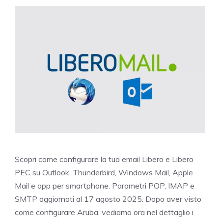
Scopri come configurare la tua email Libero e Libero
PEC su Outlook, Thunderbird, Windows Mail, Apple
Mail e app per smartphone. Parametri POP, IMAP e
SMTP aggiornati al 17 agosto 2025. Dopo aver visto
come configurare Aruba, vediamo ora nel dettaglio i