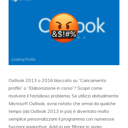
Outlook 2013 o 2016 bloccato su “Caricamento
profilo” o “Elaborazione in corso”? Scopri come
risolvere il fastidioso problema. Se utilizzi abitualmente
Microsoft Outlook, avrai notato che ormai da qualche
tempo (da Outlook 2013 in poi) è diventato molto
semplice personalizzare il programma con numerose
funzioni aggiuntive. Add-in per filtrare lo spam,