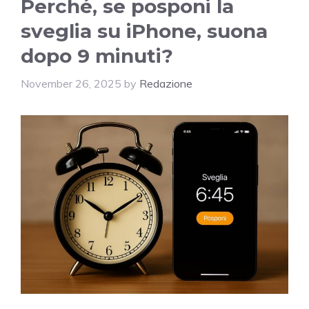
Perché, se posponi la
sveglia su iPhone, suona
dopo 9 minuti?
November 26, 2025
by
Redazione