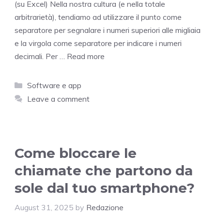
(su Excel) Nella nostra cultura (e nella totale
arbitrarietà), tendiamo ad utilizzare il punto come
separatore per segnalare i numeri superiori alle migliaia
e la virgola come separatore per indicare i numeri
decimali. Per …
Read more
Categories
Software e app
Leave a comment
Come bloccare le
chiamate che partono da
sole dal tuo smartphone?
August 31, 2025
by
Redazione