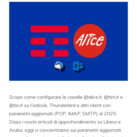
Scopri come configurare le caselle @alice.it, @tim.it e
@tin.it su Outlook, Thunderbird e altri client con
parametri aggiornati (POP, IMAP, SMTP) al 2025.
Dopo i nostri articoli di approfondimento su Libero e
Aruba, oggi ci concentriamo sui parametri aggiornati