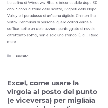
La collina di Windows, Bliss, è irriconoscibile dopo 30
anni. Scopri la storia dello scatto, i vigneti della Napa
Valley e il paradosso di un’icona digitale. Chi non l’ha
vista? Per milioni di persone, quella collina verde e
soffice, sotto un cielo azzurro punteggiato di nuvole
altrettanto soffici, non è solo uno sfondo. È la …
Read
more
Categories
Curiosità
Excel, come usare la
virgola al posto del punto
(e viceversa) per migliaia