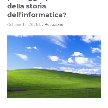
della storia
dell’informatica?
October 14, 2025
by
Redazione