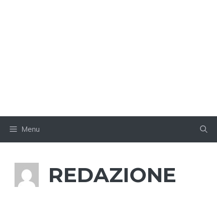
Menu
REDAZIONE