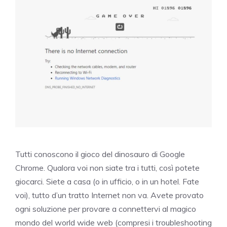
Tutti conoscono il gioco del dinosauro di Google
Chrome. Qualora voi non siate tra i tutti, così potete
giocarci. Siete a casa (o in ufficio, o in un hotel. Fate
voi), tutto d’un tratto Internet non va. Avete provato
ogni soluzione per provare a connettervi al magico
mondo del world wide web (compresi i troubleshooting