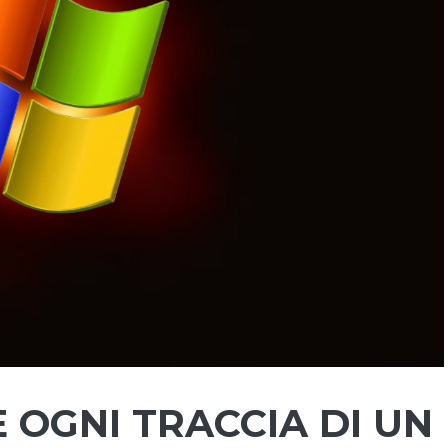
OGNI TRACCIA DI UN