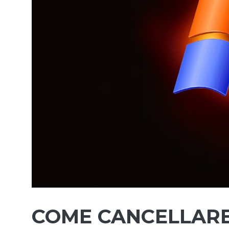
COME CANCELLARE 