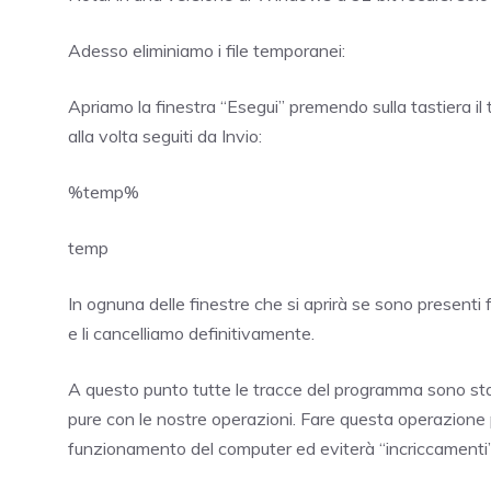
Adesso eliminiamo i file temporanei:
Apriamo la finestra “Esegui” premendo sulla tastiera 
alla volta seguiti da Invio:
%temp%
temp
In ognuna delle finestre che si aprirà se sono presenti
e li cancelliamo definitivamente.
A questo punto tutte le tracce del programma sono stat
pure con le nostre operazioni. Fare questa operazione
funzionamento del computer ed eviterà “incriccamenti