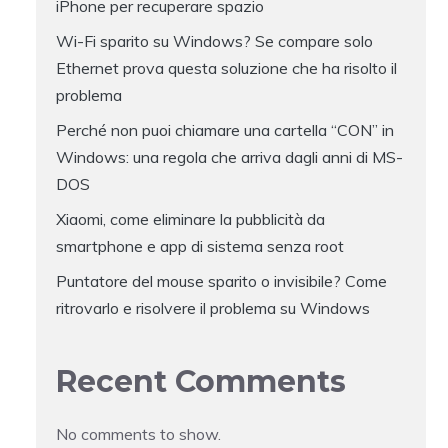
iPhone per recuperare spazio
Wi-Fi sparito su Windows? Se compare solo
Ethernet prova questa soluzione che ha risolto il
problema
Perché non puoi chiamare una cartella “CON” in
Windows: una regola che arriva dagli anni di MS-
DOS
Xiaomi, come eliminare la pubblicità da
smartphone e app di sistema senza root
Puntatore del mouse sparito o invisibile? Come
ritrovarlo e risolvere il problema su Windows
Recent Comments
No comments to show.